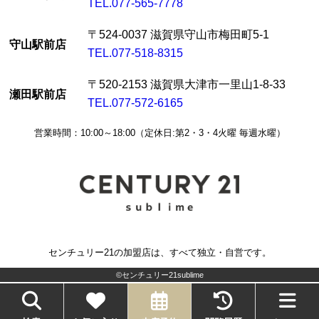
TEL.077-565-7778
〒524-0037 滋賀県守山市梅田町5-1
守山駅前店
TEL.077-518-8315
〒520-2153 滋賀県大津市一里山1-8-33
瀬田駅前店
TEL.077-572-6165
営業時間：10:00～18:00（定休日:第2・3・4火曜 毎週水曜）
センチュリー21の加盟店は、すべて独立・自営です。
©センチュリー21sublime