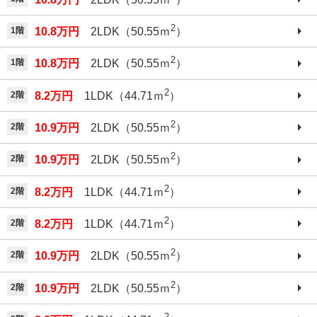
2
1階
10.8万円
2LDK（50.55ｍ
）
2
1階
10.8万円
2LDK（50.55ｍ
）
2
2階
8.2万円
1LDK（44.71ｍ
）
2
2階
10.9万円
2LDK（50.55ｍ
）
2
2階
10.9万円
2LDK（50.55ｍ
）
2
2階
8.2万円
1LDK（44.71ｍ
）
2
2階
8.2万円
1LDK（44.71ｍ
）
2
2階
10.9万円
2LDK（50.55ｍ
）
2
2階
10.9万円
2LDK（50.55ｍ
）
2