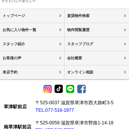
プライバシーポリシー
トップページ
賃貸物件検索
お気に入り物件一覧
物件閲覧履歴
スタッフ紹介
スタッフブログ
お客様の声
会社概要
来店予約
オンライン相談
〒525-0037 滋賀県草津市西大路町3-5
草津駅前店
TEL.077-516-1877
〒525-0059 滋賀県草津市野路1-14-18
南草津駅前店