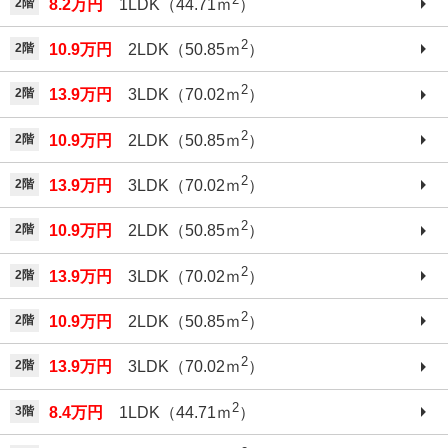
2階
8.2万円
1LDK（44.71ｍ
）
2
2階
10.9万円
2LDK（50.85ｍ
）
2
2階
13.9万円
3LDK（70.02ｍ
）
2
2階
10.9万円
2LDK（50.85ｍ
）
2
2階
13.9万円
3LDK（70.02ｍ
）
2
2階
10.9万円
2LDK（50.85ｍ
）
2
2階
13.9万円
3LDK（70.02ｍ
）
2
2階
10.9万円
2LDK（50.85ｍ
）
2
2階
13.9万円
3LDK（70.02ｍ
）
2
3階
8.4万円
1LDK（44.71ｍ
）