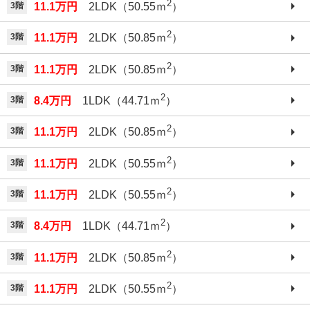
2
3階
11.1万円
2LDK（50.55ｍ
）
2
3階
11.1万円
2LDK（50.85ｍ
）
2
3階
11.1万円
2LDK（50.85ｍ
）
2
3階
8.4万円
1LDK（44.71ｍ
）
2
3階
11.1万円
2LDK（50.85ｍ
）
2
3階
11.1万円
2LDK（50.55ｍ
）
2
3階
11.1万円
2LDK（50.55ｍ
）
2
3階
8.4万円
1LDK（44.71ｍ
）
2
3階
11.1万円
2LDK（50.85ｍ
）
2
3階
11.1万円
2LDK（50.55ｍ
）