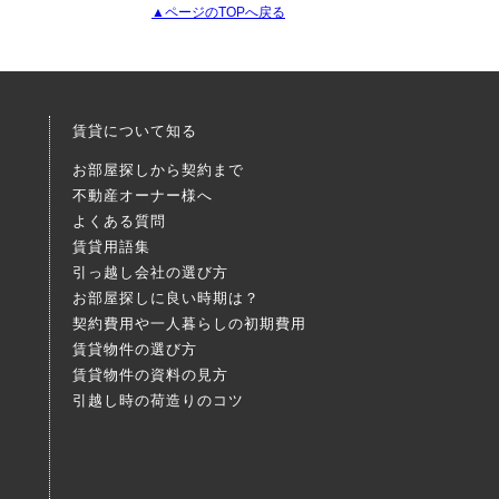
▲ページのTOPへ戻る
賃貸について知る
お部屋探しから契約まで
不動産オーナー様へ
よくある質問
賃貸用語集
引っ越し会社の選び方
お部屋探しに良い時期は？
契約費用や一人暮らしの初期費用
賃貸物件の選び方
賃貸物件の資料の見方
引越し時の荷造りのコツ