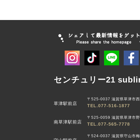
センチュリー21 subli
〒525-0037 滋賀県草津市
草津駅前店
TEL.077-516-1877
〒525-0059 滋賀県草津市野路
南草津駅前店
TEL.077-565-7778
〒524-0037 滋賀県守山市