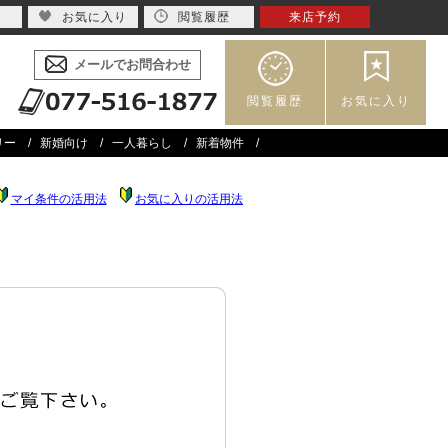
お気に入り
閲覧履歴
来店予約
メールでお問合わせ
閲覧履歴
お気に入り
リー
新婚向け
一人暮らし
新着物件
マイ条件の活用法
お気に入りの活用法