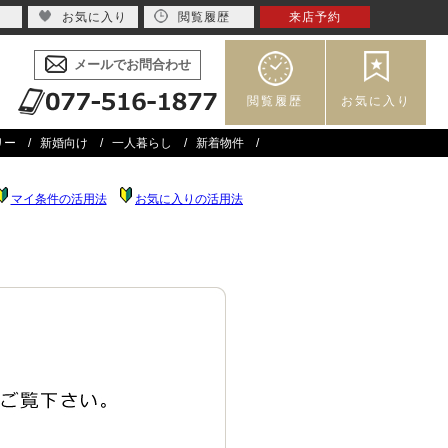
お気に入り
閲覧履歴
来店予約
メールでお問合わせ
閲覧履歴
お気に入り
リー
新婚向け
一人暮らし
新着物件
マイ条件の活用法
お気に入りの活用法