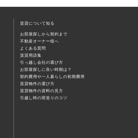
賃貸について知る
お部屋探しから契約まで
不動産オーナー様へ
よくある質問
賃貸用語集
引っ越し会社の選び方
お部屋探しに良い時期は？
契約費用や一人暮らしの初期費用
賃貸物件の選び方
賃貸物件の資料の見方
引越し時の荷造りのコツ