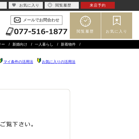
お気に入り
閲覧履歴
来店予約
メールでお問合わせ
閲覧履歴
お気に入り
リー
新婚向け
一人暮らし
新着物件
マイ条件の活用法
お気に入りの活用法