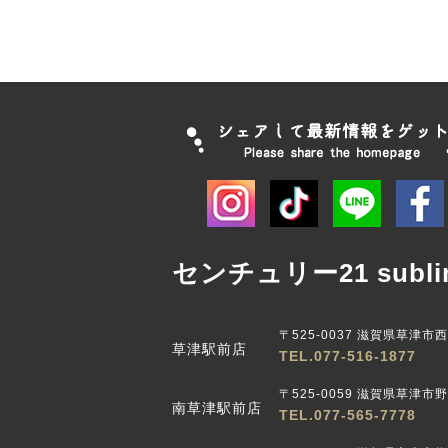
センチュリー21 subli
〒525-0037 滋賀県草津市
草津駅前店
TEL.077-516-1877
〒525-0059 滋賀県草津市野路
南草津駅前店
TEL.077-565-7778