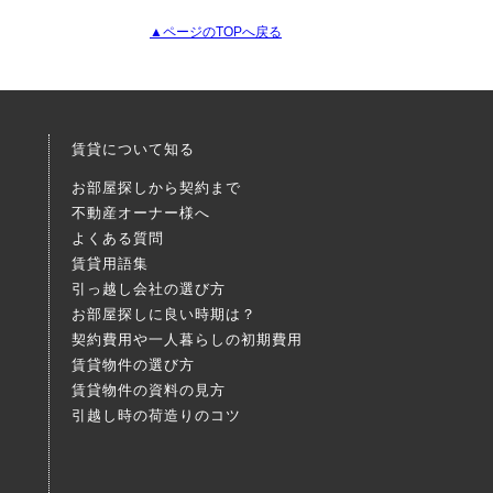
▲ページのTOPへ戻る
賃貸について知る
お部屋探しから契約まで
不動産オーナー様へ
よくある質問
賃貸用語集
引っ越し会社の選び方
お部屋探しに良い時期は？
契約費用や一人暮らしの初期費用
賃貸物件の選び方
賃貸物件の資料の見方
引越し時の荷造りのコツ