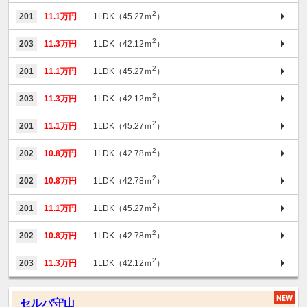
2
201
11.1万円
1LDK（45.27ｍ
）
2
203
11.3万円
1LDK（42.12ｍ
）
2
201
11.1万円
1LDK（45.27ｍ
）
2
203
11.3万円
1LDK（42.12ｍ
）
2
201
11.1万円
1LDK（45.27ｍ
）
2
202
10.8万円
1LDK（42.78ｍ
）
2
202
10.8万円
1LDK（42.78ｍ
）
2
201
11.1万円
1LDK（45.27ｍ
）
2
202
10.8万円
1LDK（42.78ｍ
）
2
203
11.3万円
1LDK（42.12ｍ
）
セルバ守山