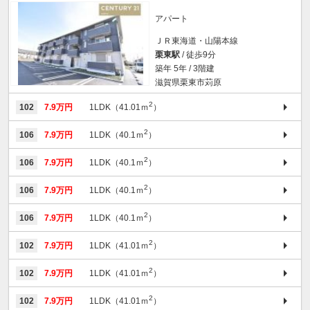
アパート
ＪＲ東海道・山陽本線
栗東駅
/ 徒歩9分
築年 5年 / 3階建
滋賀県栗東市苅原
2
102
7.9万円
1LDK（41.01ｍ
）
2
106
7.9万円
1LDK（40.1ｍ
）
2
106
7.9万円
1LDK（40.1ｍ
）
2
106
7.9万円
1LDK（40.1ｍ
）
2
106
7.9万円
1LDK（40.1ｍ
）
2
102
7.9万円
1LDK（41.01ｍ
）
2
102
7.9万円
1LDK（41.01ｍ
）
2
102
7.9万円
1LDK（41.01ｍ
）