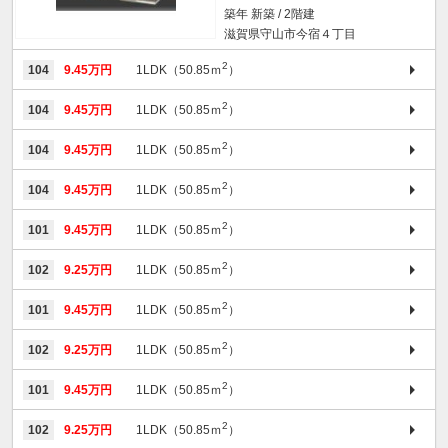
築年 新築 / 2階建
滋賀県守山市今宿４丁目
2
104
9.45万円
1LDK（50.85ｍ
）
2
104
9.45万円
1LDK（50.85ｍ
）
2
104
9.45万円
1LDK（50.85ｍ
）
2
104
9.45万円
1LDK（50.85ｍ
）
2
101
9.45万円
1LDK（50.85ｍ
）
2
102
9.25万円
1LDK（50.85ｍ
）
2
101
9.45万円
1LDK（50.85ｍ
）
2
102
9.25万円
1LDK（50.85ｍ
）
2
101
9.45万円
1LDK（50.85ｍ
）
2
102
9.25万円
1LDK（50.85ｍ
）