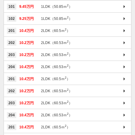
2
101
9.45万円
1LDK（50.85ｍ
）
2
102
9.25万円
1LDK（50.85ｍ
）
2
201
10.4万円
2LDK（60.5ｍ
）
2
202
10.2万円
2LDK（60.53ｍ
）
2
203
10.2万円
2LDK（60.53ｍ
）
2
204
10.4万円
2LDK（60.53ｍ
）
2
201
10.4万円
2LDK（60.5ｍ
）
2
202
10.2万円
2LDK（60.53ｍ
）
2
203
10.2万円
2LDK（60.53ｍ
）
2
204
10.4万円
2LDK（60.53ｍ
）
2
201
10.4万円
2LDK（60.5ｍ
）