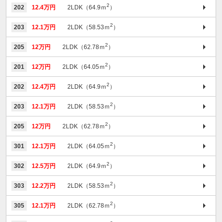
2
202
12.4万円
2LDK（64.9ｍ
）
2
203
12.1万円
2LDK（58.53ｍ
）
2
205
12万円
2LDK（62.78ｍ
）
2
201
12万円
2LDK（64.05ｍ
）
2
202
12.4万円
2LDK（64.9ｍ
）
2
203
12.1万円
2LDK（58.53ｍ
）
2
205
12万円
2LDK（62.78ｍ
）
2
301
12.1万円
2LDK（64.05ｍ
）
2
302
12.5万円
2LDK（64.9ｍ
）
2
303
12.2万円
2LDK（58.53ｍ
）
2
305
12.1万円
2LDK（62.78ｍ
）