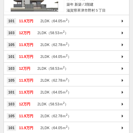
築年 新築 / 3階建
滋賀県草津市野村５丁目
2
101
11.9万円
2LDK（64.05ｍ
）
2
103
12万円
2LDK（58.53ｍ
）
2
105
11.9万円
2LDK（62.78ｍ
）
2
101
11.9万円
2LDK（64.05ｍ
）
2
103
12万円
2LDK（58.53ｍ
）
2
105
11.9万円
2LDK（62.78ｍ
）
2
101
11.9万円
2LDK（64.05ｍ
）
2
103
12万円
2LDK（58.53ｍ
）
2
105
11.9万円
2LDK（62.78ｍ
）
2
101
11.9万円
2LDK（64.05ｍ
）