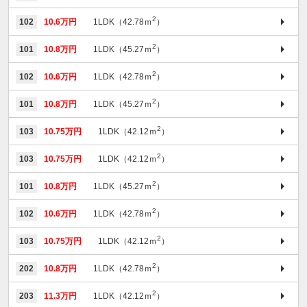
2
102
10.6万円
1LDK（42.78ｍ
）
2
101
10.8万円
1LDK（45.27ｍ
）
2
102
10.6万円
1LDK（42.78ｍ
）
2
101
10.8万円
1LDK（45.27ｍ
）
2
103
10.75万円
1LDK（42.12ｍ
）
2
103
10.75万円
1LDK（42.12ｍ
）
2
101
10.8万円
1LDK（45.27ｍ
）
2
102
10.6万円
1LDK（42.78ｍ
）
2
103
10.75万円
1LDK（42.12ｍ
）
2
202
10.8万円
1LDK（42.78ｍ
）
2
203
11.3万円
1LDK（42.12ｍ
）