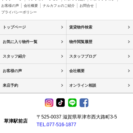
お客様の声
会社概要
ナルカフェのご紹介
お問合せ
プライバシーポリシー
トップページ
賃貸物件検索
お気に入り物件一覧
物件閲覧履歴
スタッフ紹介
スタッフブログ
お客様の声
会社概要
来店予約
オンライン相談
〒525-0037 滋賀県草津市西大路町3-5
草津駅前店
TEL.077-516-1877