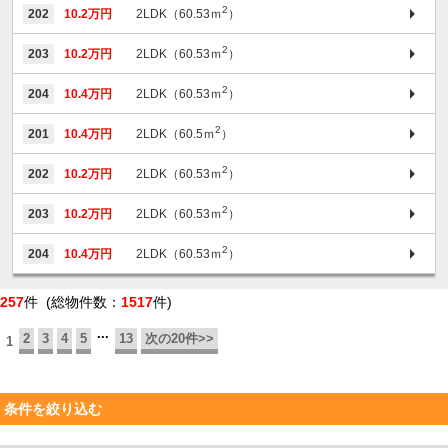
2
202
10.2万円
2LDK（60.53ｍ
）
2
203
10.2万円
2LDK（60.53ｍ
）
2
204
10.4万円
2LDK（60.53ｍ
）
2
201
10.4万円
2LDK（60.5ｍ
）
2
202
10.2万円
2LDK（60.53ｍ
）
2
203
10.2万円
2LDK（60.53ｍ
）
2
204
10.4万円
2LDK（60.53ｍ
）
257
件 (総物件数：
1517
件)
...
2
3
4
5
13
次の20件>>
1
条件を絞り込む