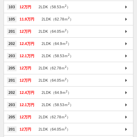
2
103
12万円
2LDK（58.53ｍ
）
2
105
11.9万円
2LDK（62.78ｍ
）
2
201
12万円
2LDK（64.05ｍ
）
2
202
12.4万円
2LDK（64.9ｍ
）
2
203
12.1万円
2LDK（58.53ｍ
）
2
205
12万円
2LDK（62.78ｍ
）
2
201
12万円
2LDK（64.05ｍ
）
2
202
12.4万円
2LDK（64.9ｍ
）
2
203
12.1万円
2LDK（58.53ｍ
）
2
205
12万円
2LDK（62.78ｍ
）
2
201
12万円
2LDK（64.05ｍ
）