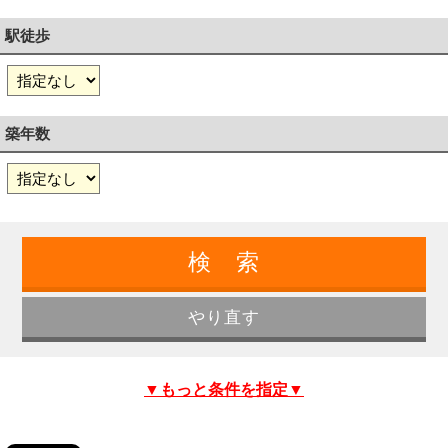
駅徒歩
築年数
▼もっと条件を指定▼