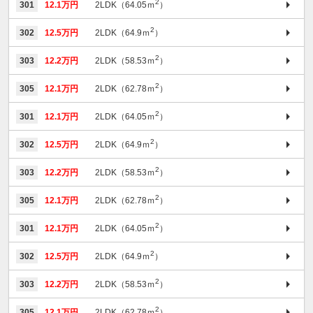
2
301
12.1万円
2LDK（64.05ｍ
）
2
302
12.5万円
2LDK（64.9ｍ
）
2
303
12.2万円
2LDK（58.53ｍ
）
2
305
12.1万円
2LDK（62.78ｍ
）
2
301
12.1万円
2LDK（64.05ｍ
）
2
302
12.5万円
2LDK（64.9ｍ
）
2
303
12.2万円
2LDK（58.53ｍ
）
2
305
12.1万円
2LDK（62.78ｍ
）
2
301
12.1万円
2LDK（64.05ｍ
）
2
302
12.5万円
2LDK（64.9ｍ
）
2
303
12.2万円
2LDK（58.53ｍ
）
2
305
12.1万円
2LDK（62.78ｍ
）