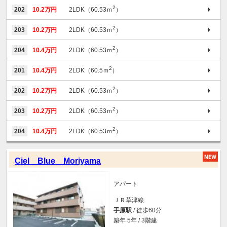
2
202
10.2万円
2LDK（60.53ｍ
）
2
203
10.2万円
2LDK（60.53ｍ
）
2
204
10.4万円
2LDK（60.53ｍ
）
2
201
10.4万円
2LDK（60.5ｍ
）
2
202
10.2万円
2LDK（60.53ｍ
）
2
203
10.2万円
2LDK（60.53ｍ
）
2
204
10.4万円
2LDK（60.53ｍ
）
Ciel Blue Moriyama
アパート
ＪＲ草津線
手原駅
/ 徒歩60分
築年 5年 / 3階建