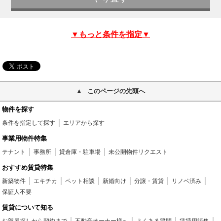
▼もっと条件を指定▼
このページの先頭へ
物件を探す
条件を指定して探す
エリアから探す
事業用物件特集
テナント
事務所
貸倉庫・駐車場
未公開物件リクエスト
おすすめ賃貸特集
新築物件
エキチカ
ペット相談
新婚向け
分譲・賃貸
リノベ済み
保証人不要
賃貸について知る