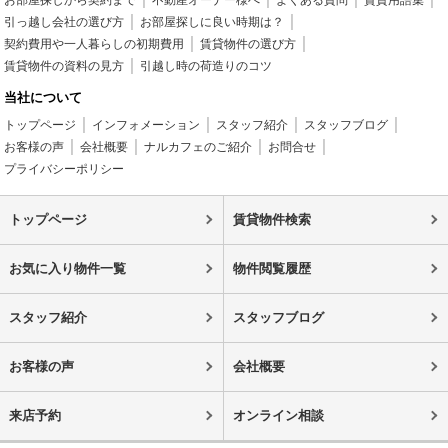
お部屋探しから契約まで
不動産オーナー様へ
よくある質問
賃貸用語集
引っ越し会社の選び方
お部屋探しに良い時期は？
契約費用や一人暮らしの初期費用
賃貸物件の選び方
賃貸物件の資料の見方
引越し時の荷造りのコツ
当社について
トップページ
インフォメーション
スタッフ紹介
スタッフブログ
お客様の声
会社概要
ナルカフェのご紹介
お問合せ
プライバシーポリシー
トップページ
賃貸物件検索
お気に入り物件一覧
物件閲覧履歴
スタッフ紹介
スタッフブログ
お客様の声
会社概要
来店予約
オンライン相談