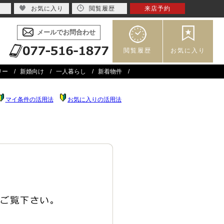
お気に入り
閲覧履歴
来店予約
メールでお問合わせ
閲覧履歴
お気に入り
リー
新婚向け
一人暮らし
新着物件
マイ条件の活用法
お気に入りの活用法