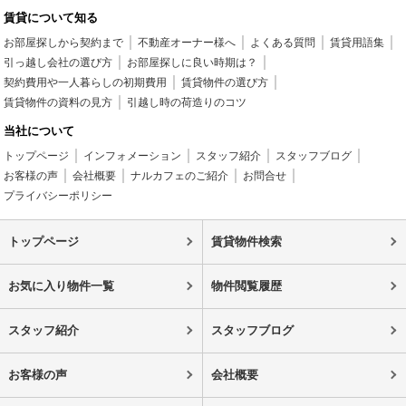
賃貸について知る
お部屋探しから契約まで
不動産オーナー様へ
よくある質問
賃貸用語集
引っ越し会社の選び方
お部屋探しに良い時期は？
契約費用や一人暮らしの初期費用
賃貸物件の選び方
賃貸物件の資料の見方
引越し時の荷造りのコツ
当社について
トップページ
インフォメーション
スタッフ紹介
スタッフブログ
お客様の声
会社概要
ナルカフェのご紹介
お問合せ
プライバシーポリシー
トップページ
賃貸物件検索
お気に入り物件一覧
物件閲覧履歴
スタッフ紹介
スタッフブログ
お客様の声
会社概要