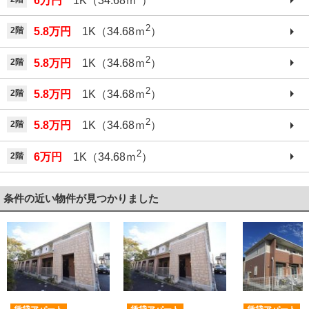
6万円
1K（34.68ｍ
）
2
2階
5.8万円
1K（34.68ｍ
）
2
2階
5.8万円
1K（34.68ｍ
）
2
2階
5.8万円
1K（34.68ｍ
）
2
2階
5.8万円
1K（34.68ｍ
）
2
2階
6万円
1K（34.68ｍ
）
条件の近い物件が見つかりました