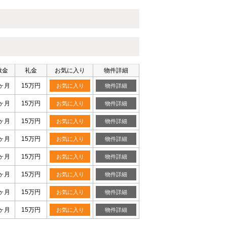
敷金
礼金
お気に入り
物件詳細
ヶ月
15万円
お気に入り
物件詳細
ヶ月
15万円
お気に入り
物件詳細
ヶ月
15万円
お気に入り
物件詳細
ヶ月
15万円
お気に入り
物件詳細
ヶ月
15万円
お気に入り
物件詳細
ヶ月
15万円
お気に入り
物件詳細
ヶ月
15万円
お気に入り
物件詳細
ヶ月
15万円
お気に入り
物件詳細