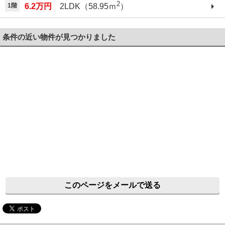
2
1階
6.2万円
2LDK（58.95ｍ
）
条件の近い物件が見つかりました
このページをメールで送る