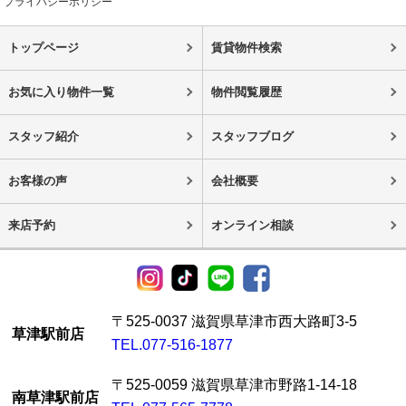
プライバシーポリシー
トップページ
賃貸物件検索
お気に入り物件一覧
物件閲覧履歴
スタッフ紹介
スタッフブログ
お客様の声
会社概要
来店予約
オンライン相談
〒525-0037 滋賀県草津市西大路町3-5
草津駅前店
TEL.077-516-1877
〒525-0059 滋賀県草津市野路1-14-18
南草津駅前店