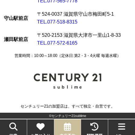
TEL.077-565-7778
〒524-0037 滋賀県守山市梅田町5-1
守山駅前店
TEL.077-518-8315
〒520-2153 滋賀県大津市一里山1-8-33
瀬田駅前店
TEL.077-572-6165
営業時間：10:00～18:00（定休日:第2・3・4火曜 毎週水曜）
センチュリー21の加盟店は、すべて独立・自営です。
©センチュリー21sublime