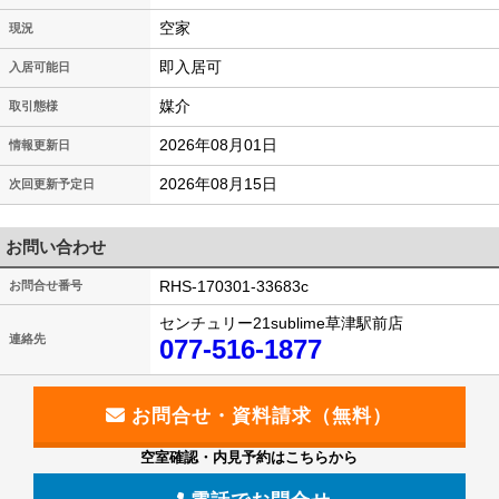
空家
現況
即入居可
入居可能日
媒介
取引態様
2026年08月01日
情報更新日
2026年08月15日
次回更新予定日
お問い合わせ
RHS-170301-33683c
お問合せ番号
センチュリー21sublime草津駅前店
連絡先
077-516-1877
空室確認・内見予約はこちらから