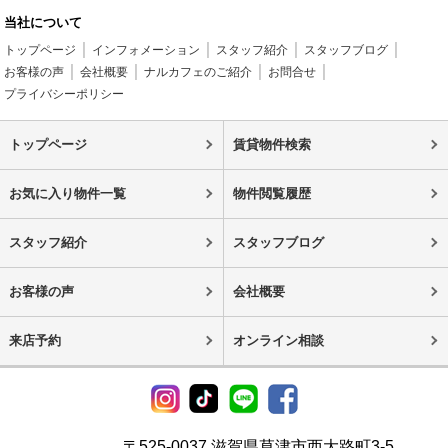
当社について
トップページ
インフォメーション
スタッフ紹介
スタッフブログ
お客様の声
会社概要
ナルカフェのご紹介
お問合せ
プライバシーポリシー
トップページ
賃貸物件検索
お気に入り物件一覧
物件閲覧履歴
スタッフ紹介
スタッフブログ
お客様の声
会社概要
来店予約
オンライン相談
〒525-0037 滋賀県草津市西大路町3-5