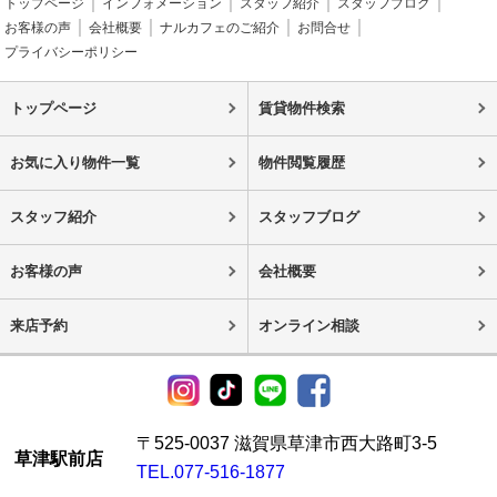
トップページ
インフォメーション
スタッフ紹介
スタッフブログ
お客様の声
会社概要
ナルカフェのご紹介
お問合せ
プライバシーポリシー
トップページ
賃貸物件検索
お気に入り物件一覧
物件閲覧履歴
スタッフ紹介
スタッフブログ
お客様の声
会社概要
来店予約
オンライン相談
〒525-0037 滋賀県草津市西大路町3-5
草津駅前店
TEL.077-516-1877