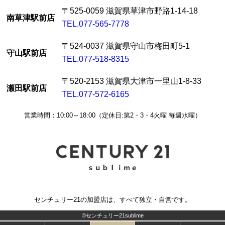
〒525-0059 滋賀県草津市野路1-14-18
南草津駅前店
TEL.077-565-7778
〒524-0037 滋賀県守山市梅田町5-1
守山駅前店
TEL.077-518-8315
〒520-2153 滋賀県大津市一里山1-8-33
瀬田駅前店
TEL.077-572-6165
営業時間：10:00～18:00（定休日:第2・3・4火曜 毎週水曜）
センチュリー21の加盟店は、すべて独立・自営です。
©センチュリー21sublime