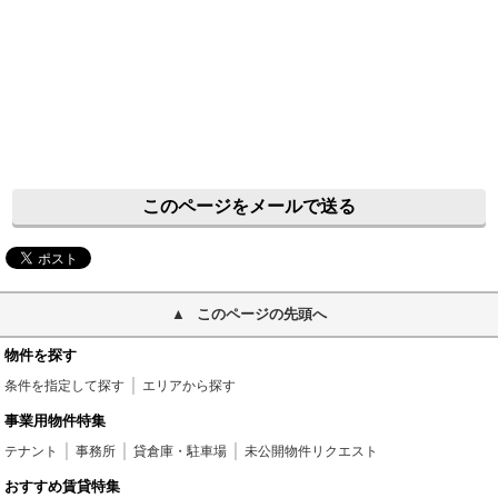
このページをメールで送る
このページの先頭へ
物件を探す
条件を指定して探す
エリアから探す
事業用物件特集
テナント
事務所
貸倉庫・駐車場
未公開物件リクエスト
おすすめ賃貸特集