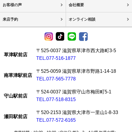
お客様の声
会社概要
来店予約
オンライン相談
〒525-0037 滋賀県草津市西大路町3-5
草津駅前店
TEL.077-516-1877
〒525-0059 滋賀県草津市野路1-14-18
南草津駅前店
TEL.077-565-7778
〒524-0037 滋賀県守山市梅田町5-1
守山駅前店
TEL.077-518-8315
〒520-2153 滋賀県大津市一里山1-8-33
瀬田駅前店
TEL.077-572-6165