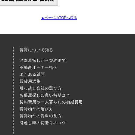
▲ページのTOPへ戻る
賃貸について知る
お部屋探しから契約まで
不動産オーナー様へ
よくある質問
賃貸用語集
引っ越し会社の選び方
お部屋探しに良い時期は？
契約費用や一人暮らしの初期費用
賃貸物件の選び方
賃貸物件の資料の見方
引越し時の荷造りのコツ