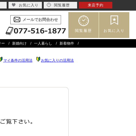
お気に入り
閲覧履歴
来店予約
メールでお問合わせ
閲覧履歴
お気に入り
リー
新婚向け
一人暮らし
新着物件
マイ条件の活用法
お気に入りの活用法