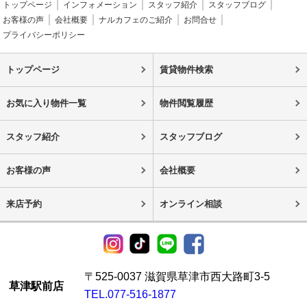
トップページ
インフォメーション
スタッフ紹介
スタッフブログ
お客様の声
会社概要
ナルカフェのご紹介
お問合せ
プライバシーポリシー
トップページ
賃貸物件検索
お気に入り物件一覧
物件閲覧履歴
スタッフ紹介
スタッフブログ
お客様の声
会社概要
来店予約
オンライン相談
〒525-0037 滋賀県草津市西大路町3-5
草津駅前店
TEL.077-516-1877