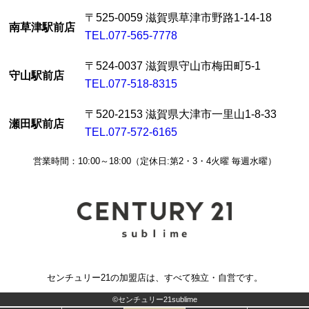
〒525-0059 滋賀県草津市野路1-14-18
南草津駅前店
TEL.077-565-7778
〒524-0037 滋賀県守山市梅田町5-1
守山駅前店
TEL.077-518-8315
〒520-2153 滋賀県大津市一里山1-8-33
瀬田駅前店
TEL.077-572-6165
営業時間：10:00～18:00（定休日:第2・3・4火曜 毎週水曜）
センチュリー21の加盟店は、すべて独立・自営です。
©センチュリー21sublime