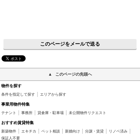
このページをメールで送る
このページの先頭へ
物件を探す
条件を指定して探す
エリアから探す
事業用物件特集
テナント
事務所
貸倉庫・駐車場
未公開物件リクエスト
おすすめ賃貸特集
新築物件
エキチカ
ペット相談
新婚向け
分譲・賃貸
リノベ済み
保証人不要