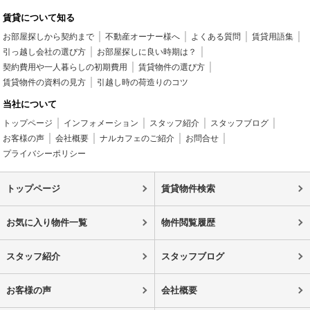
賃貸について知る
お部屋探しから契約まで
不動産オーナー様へ
よくある質問
賃貸用語集
引っ越し会社の選び方
お部屋探しに良い時期は？
契約費用や一人暮らしの初期費用
賃貸物件の選び方
賃貸物件の資料の見方
引越し時の荷造りのコツ
当社について
トップページ
インフォメーション
スタッフ紹介
スタッフブログ
お客様の声
会社概要
ナルカフェのご紹介
お問合せ
プライバシーポリシー
トップページ
賃貸物件検索
お気に入り物件一覧
物件閲覧履歴
スタッフ紹介
スタッフブログ
お客様の声
会社概要