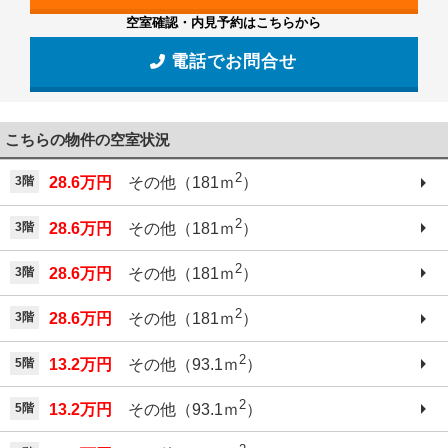
空室確認・内見予約はこちらから
電話でお問合せ
こちらの物件の空室状況
2
3階
28.6万円
その他（181ｍ
）
2
3階
28.6万円
その他（181ｍ
）
2
3階
28.6万円
その他（181ｍ
）
2
3階
28.6万円
その他（181ｍ
）
2
5階
13.2万円
その他（93.1ｍ
）
2
5階
13.2万円
その他（93.1ｍ
）