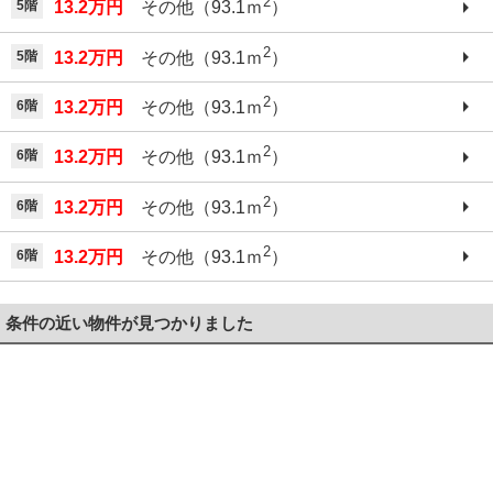
2
5階
13.2万円
その他（93.1ｍ
）
2
5階
13.2万円
その他（93.1ｍ
）
2
6階
13.2万円
その他（93.1ｍ
）
2
6階
13.2万円
その他（93.1ｍ
）
2
6階
13.2万円
その他（93.1ｍ
）
2
6階
13.2万円
その他（93.1ｍ
）
条件の近い物件が見つかりました