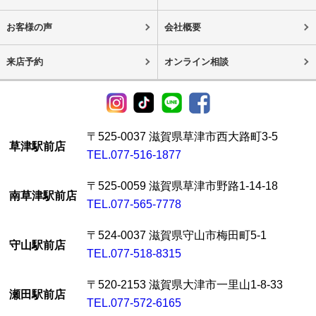
お客様の声
会社概要
来店予約
オンライン相談
〒525-0037 滋賀県草津市西大路町3-5
草津駅前店
TEL.077-516-1877
〒525-0059 滋賀県草津市野路1-14-18
南草津駅前店
TEL.077-565-7778
〒524-0037 滋賀県守山市梅田町5-1
守山駅前店
TEL.077-518-8315
〒520-2153 滋賀県大津市一里山1-8-33
瀬田駅前店
TEL.077-572-6165