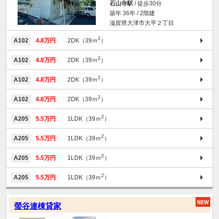
石山寺駅
/ 徒歩30分
築年 36年 / 2階建
滋賀県大津市大平２丁目
2
A102
4.8万円
2DK（39ｍ
）
2
A102
4.8万円
2DK（39ｍ
）
2
A102
4.8万円
2DK（39ｍ
）
2
A102
4.8万円
2DK（39ｍ
）
2
A205
5.5万円
1LDK（39ｍ
）
2
A205
5.5万円
1LDK（39ｍ
）
2
A205
5.5万円
1LDK（39ｍ
）
2
A205
5.5万円
1LDK（39ｍ
）
螢谷連棟貸家