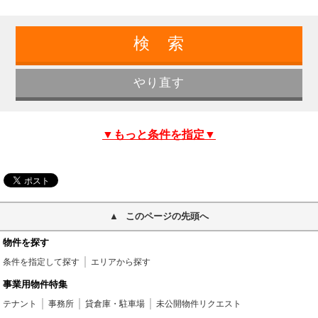
▼もっと条件を指定▼
このページの先頭へ
物件を探す
条件を指定して探す
エリアから探す
事業用物件特集
テナント
事務所
貸倉庫・駐車場
未公開物件リクエスト