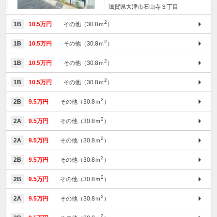
滋賀県大津市石山寺３丁目
2
1B
10.5万円
その他（30.8ｍ
）
2
1B
10.5万円
その他（30.8ｍ
）
2
1B
10.5万円
その他（30.8ｍ
）
2
1B
10.5万円
その他（30.8ｍ
）
2
2B
9.5万円
その他（30.8ｍ
）
2
2A
9.5万円
その他（30.8ｍ
）
2
2A
9.5万円
その他（30.8ｍ
）
2
2B
9.5万円
その他（30.8ｍ
）
2
2B
9.5万円
その他（30.8ｍ
）
2
2A
9.5万円
その他（30.8ｍ
）
2