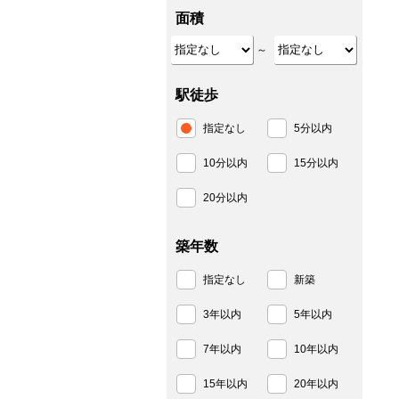
面積
～
駅徒歩
指定なし
5分以内
10分以内
15分以内
20分以内
築年数
指定なし
新築
3年以内
5年以内
7年以内
10年以内
15年以内
20年以内