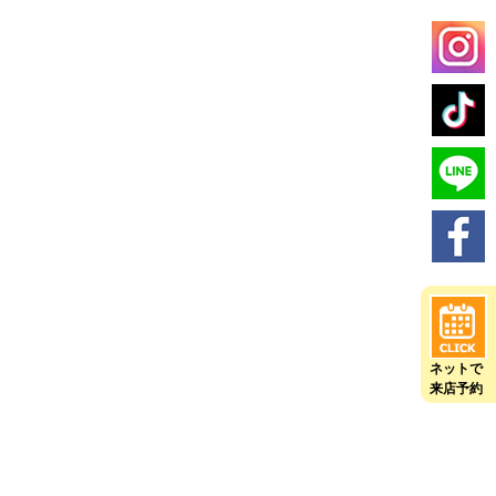
ネットで
来店予約