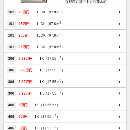
京都府京都市中京区藤木町
2
101
25万円
1LDK（97.8ｍ
）
2
101
25万円
1LDK（97.8ｍ
）
2
101
25万円
1LDK（97.8ｍ
）
2
101
25万円
1LDK（97.8ｍ
）
2
306
5.98万円
1K（17.55ｍ
）
2
306
5.98万円
1K（17.55ｍ
）
2
306
5.98万円
1K（17.55ｍ
）
2
306
5.98万円
1K（17.55ｍ
）
2
406
5万円
1K（17.55ｍ
）
2
406
5万円
1K（17.55ｍ
）
2
406
5万円
1K（17.55ｍ
）