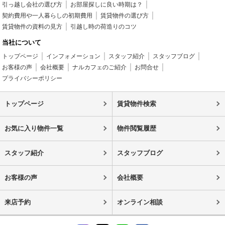
引っ越し会社の選び方
お部屋探しに良い時期は？
契約費用や一人暮らしの初期費用
賃貸物件の選び方
賃貸物件の資料の見方
引越し時の荷造りのコツ
当社について
トップページ
インフォメーション
スタッフ紹介
スタッフブログ
お客様の声
会社概要
ナルカフェのご紹介
お問合せ
プライバシーポリシー
トップページ
賃貸物件検索
お気に入り物件一覧
物件閲覧履歴
スタッフ紹介
スタッフブログ
お客様の声
会社概要
来店予約
オンライン相談