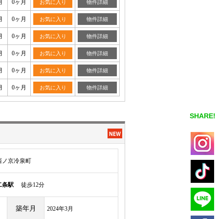
月
0ヶ月
お気に入り
物件詳細
月
0ヶ月
お気に入り
物件詳細
月
0ヶ月
お気に入り
物件詳細
月
0ヶ月
お気に入り
物件詳細
月
0ヶ月
お気に入り
物件詳細
月
0ヶ月
お気に入り
物件詳細
SHARE!
西ノ京冷泉町
二条駅
徒歩12分
築年月
2024年3月