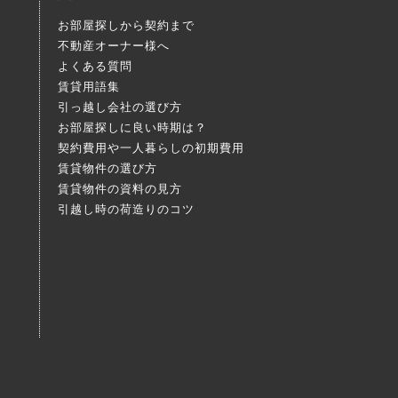
お部屋探しから契約まで
不動産オーナー様へ
よくある質問
賃貸用語集
引っ越し会社の選び方
お部屋探しに良い時期は？
契約費用や一人暮らしの初期費用
賃貸物件の選び方
賃貸物件の資料の見方
引越し時の荷造りのコツ