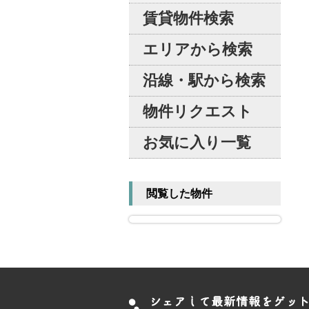
賃貸物件検索
エリアから検索
沿線・駅から検索
物件リクエスト
お気に入り一覧
閲覧した物件