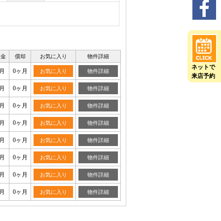
証金
償却
お気に入り
物件詳細
ネットで
月
0ヶ月
お気に入り
物件詳細
来店予約
月
0ヶ月
お気に入り
物件詳細
月
0ヶ月
お気に入り
物件詳細
月
0ヶ月
お気に入り
物件詳細
月
0ヶ月
お気に入り
物件詳細
月
0ヶ月
お気に入り
物件詳細
月
0ヶ月
お気に入り
物件詳細
月
0ヶ月
お気に入り
物件詳細