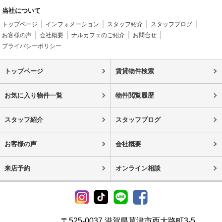
当社について
トップページ
インフォメーション
スタッフ紹介
スタッフブログ
お客様の声
会社概要
ナルカフェのご紹介
お問合せ
プライバシーポリシー
トップページ
賃貸物件検索
お気に入り物件一覧
物件閲覧履歴
スタッフ紹介
スタッフブログ
お客様の声
会社概要
来店予約
オンライン相談
〒525-0037 滋賀県草津市西大路町3-5