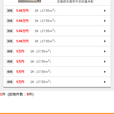
京都府京都市中京区藤木町
2
306
5.98万円
1K（17.55ｍ
）
2
306
5.98万円
1K（17.55ｍ
）
2
306
5.98万円
1K（17.55ｍ
）
2
306
5.98万円
1K（17.55ｍ
）
2
406
5万円
1K（17.55ｍ
）
2
406
5万円
1K（17.55ｍ
）
2
406
5万円
1K（17.55ｍ
）
2
406
5万円
1K（17.55ｍ
）
1
件 (総物件数：
8
件)