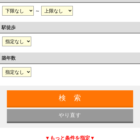
～
駅徒歩
築年数
▼もっと条件を指定▼