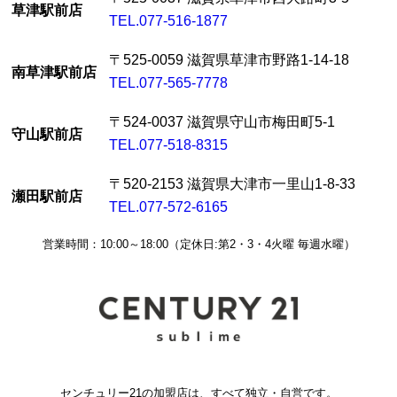
草津駅前店
TEL.077-516-1877
〒525-0059 滋賀県草津市野路1-14-18
南草津駅前店
TEL.077-565-7778
〒524-0037 滋賀県守山市梅田町5-1
守山駅前店
TEL.077-518-8315
〒520-2153 滋賀県大津市一里山1-8-33
瀬田駅前店
TEL.077-572-6165
営業時間：10:00～18:00（定休日:第2・3・4火曜 毎週水曜）
センチュリー21の加盟店は、すべて独立・自営です。