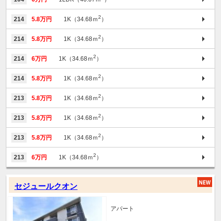
2
214
5.8万円
1K（34.68ｍ
）
2
214
5.8万円
1K（34.68ｍ
）
2
214
6万円
1K（34.68ｍ
）
2
214
5.8万円
1K（34.68ｍ
）
2
213
5.8万円
1K（34.68ｍ
）
2
213
5.8万円
1K（34.68ｍ
）
2
213
5.8万円
1K（34.68ｍ
）
2
213
6万円
1K（34.68ｍ
）
セジュールクオン
アパート