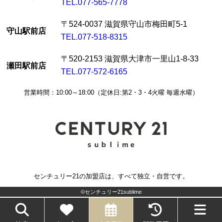
TEL.077-565-7778
〒524-0037 滋賀県守山市梅田町5-1
守山駅前店
TEL.077-518-8315
〒520-2153 滋賀県大津市一里山1-8-33
瀬田駅前店
TEL.077-572-6165
営業時間：10:00～18:00（定休日:第2・3・4火曜 毎週水曜）
センチュリー21の加盟店は、すべて独立・自営です。
©センチュリー21sublime