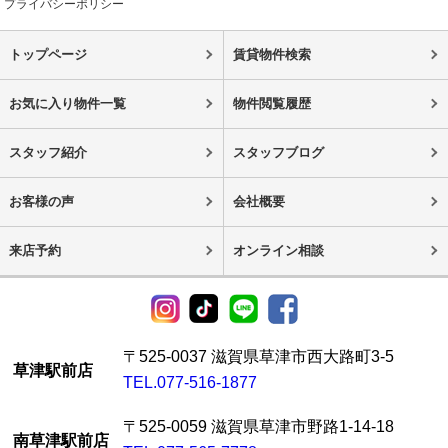
プライバシーポリシー
トップページ
賃貸物件検索
お気に入り物件一覧
物件閲覧履歴
スタッフ紹介
スタッフブログ
お客様の声
会社概要
来店予約
オンライン相談
〒525-0037 滋賀県草津市西大路町3-5
草津駅前店
TEL.077-516-1877
〒525-0059 滋賀県草津市野路1-14-18
南草津駅前店