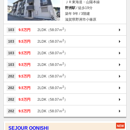
ＪＲ東海道・山陽本線
野洲駅
/ 徒歩19分
築年 9年 / 3階建
滋賀県野洲市小篠原
2
103
9.5万円
2LDK（58.07ｍ
）
2
103
9.5万円
2LDK（58.07ｍ
）
2
103
9.5万円
2LDK（58.07ｍ
）
2
103
9.5万円
2LDK（58.07ｍ
）
2
202
9.5万円
2LDK（58.07ｍ
）
2
202
9.5万円
2LDK（58.07ｍ
）
2
202
9.5万円
2LDK（58.07ｍ
）
2
202
9.5万円
2LDK（58.07ｍ
）
SEJOUR OONISHI