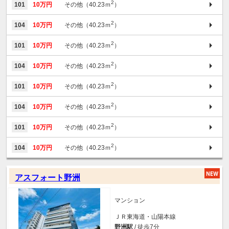
2
101
10万円
その他（40.23ｍ
）
2
104
10万円
その他（40.23ｍ
）
2
101
10万円
その他（40.23ｍ
）
2
104
10万円
その他（40.23ｍ
）
2
101
10万円
その他（40.23ｍ
）
2
104
10万円
その他（40.23ｍ
）
2
101
10万円
その他（40.23ｍ
）
2
104
10万円
その他（40.23ｍ
）
アスフォート野洲
マンション
ＪＲ東海道・山陽本線
野洲駅
/ 徒歩7分