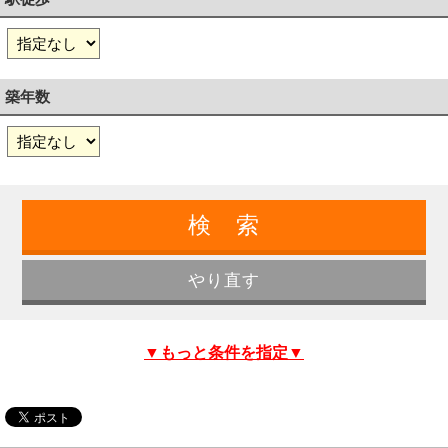
築年数
▼もっと条件を指定▼