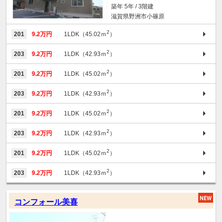
築年 5年 / 3階建
滋賀県野洲市小篠原
2
201
9.2万円
1LDK（45.02ｍ
）
2
203
9.2万円
1LDK（42.93ｍ
）
2
201
9.2万円
1LDK（45.02ｍ
）
2
203
9.2万円
1LDK（42.93ｍ
）
2
201
9.2万円
1LDK（45.02ｍ
）
2
203
9.2万円
1LDK（42.93ｍ
）
2
201
9.2万円
1LDK（45.02ｍ
）
2
203
9.2万円
1LDK（42.93ｍ
）
コンフォール美喜