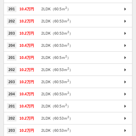
2
201
10.4万円
2LDK（60.5ｍ
）
2
202
10.2万円
2LDK（60.53ｍ
）
2
203
10.2万円
2LDK（60.53ｍ
）
2
204
10.4万円
2LDK（60.53ｍ
）
2
201
10.4万円
2LDK（60.5ｍ
）
2
202
10.2万円
2LDK（60.53ｍ
）
2
203
10.2万円
2LDK（60.53ｍ
）
2
204
10.4万円
2LDK（60.53ｍ
）
2
201
10.4万円
2LDK（60.5ｍ
）
2
202
10.2万円
2LDK（60.53ｍ
）
2
203
10.2万円
2LDK（60.53ｍ
）