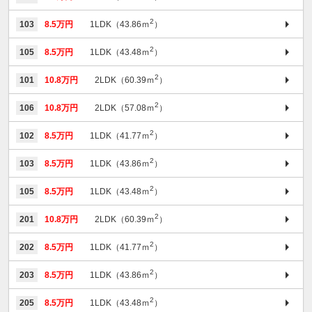
2
103
8.5万円
1LDK（43.86ｍ
）
2
105
8.5万円
1LDK（43.48ｍ
）
2
101
10.8万円
2LDK（60.39ｍ
）
2
106
10.8万円
2LDK（57.08ｍ
）
2
102
8.5万円
1LDK（41.77ｍ
）
2
103
8.5万円
1LDK（43.86ｍ
）
2
105
8.5万円
1LDK（43.48ｍ
）
2
201
10.8万円
2LDK（60.39ｍ
）
2
202
8.5万円
1LDK（41.77ｍ
）
2
203
8.5万円
1LDK（43.86ｍ
）
2
205
8.5万円
1LDK（43.48ｍ
）