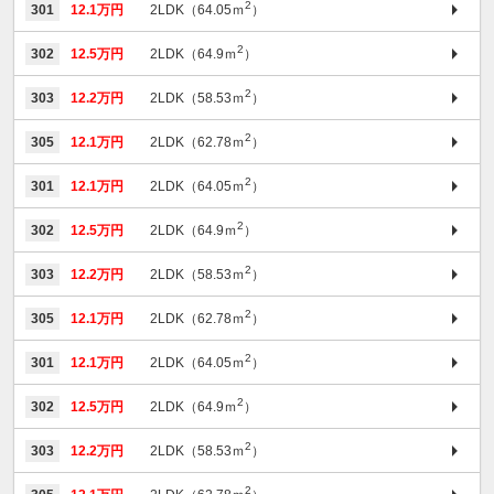
2
301
12.1万円
2LDK（64.05ｍ
）
2
302
12.5万円
2LDK（64.9ｍ
）
2
303
12.2万円
2LDK（58.53ｍ
）
2
305
12.1万円
2LDK（62.78ｍ
）
2
301
12.1万円
2LDK（64.05ｍ
）
2
302
12.5万円
2LDK（64.9ｍ
）
2
303
12.2万円
2LDK（58.53ｍ
）
2
305
12.1万円
2LDK（62.78ｍ
）
2
301
12.1万円
2LDK（64.05ｍ
）
2
302
12.5万円
2LDK（64.9ｍ
）
2
303
12.2万円
2LDK（58.53ｍ
）
2