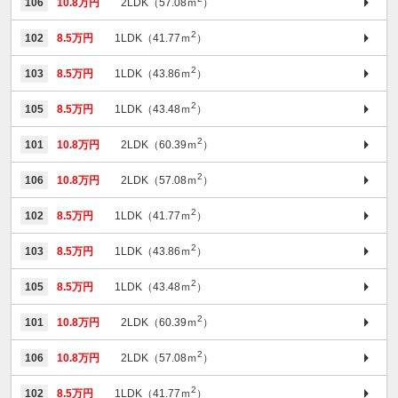
106
10.8万円
2LDK（57.08ｍ
）
2
102
8.5万円
1LDK（41.77ｍ
）
2
103
8.5万円
1LDK（43.86ｍ
）
2
105
8.5万円
1LDK（43.48ｍ
）
2
101
10.8万円
2LDK（60.39ｍ
）
2
106
10.8万円
2LDK（57.08ｍ
）
2
102
8.5万円
1LDK（41.77ｍ
）
2
103
8.5万円
1LDK（43.86ｍ
）
2
105
8.5万円
1LDK（43.48ｍ
）
2
101
10.8万円
2LDK（60.39ｍ
）
2
106
10.8万円
2LDK（57.08ｍ
）
2
102
8.5万円
1LDK（41.77ｍ
）