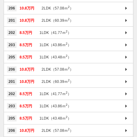
2
206
10.8万円
2LDK（57.08ｍ
）
2
201
10.8万円
2LDK（60.39ｍ
）
2
202
8.5万円
1LDK（41.77ｍ
）
2
203
8.5万円
1LDK（43.86ｍ
）
2
205
8.5万円
1LDK（43.48ｍ
）
2
206
10.8万円
2LDK（57.08ｍ
）
2
201
10.8万円
2LDK（60.39ｍ
）
2
202
8.5万円
1LDK（41.77ｍ
）
2
203
8.5万円
1LDK（43.86ｍ
）
2
205
8.5万円
1LDK（43.48ｍ
）
2
206
10.8万円
2LDK（57.08ｍ
）