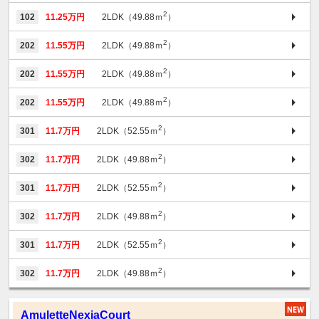
2
102
11.25万円
2LDK（49.88ｍ
）
2
202
11.55万円
2LDK（49.88ｍ
）
2
202
11.55万円
2LDK（49.88ｍ
）
2
202
11.55万円
2LDK（49.88ｍ
）
2
301
11.7万円
2LDK（52.55ｍ
）
2
302
11.7万円
2LDK（49.88ｍ
）
2
301
11.7万円
2LDK（52.55ｍ
）
2
302
11.7万円
2LDK（49.88ｍ
）
2
301
11.7万円
2LDK（52.55ｍ
）
2
302
11.7万円
2LDK（49.88ｍ
）
AmuletteNexiaCourt