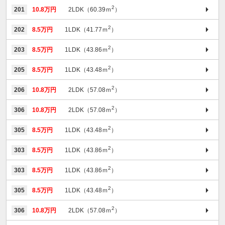
2
201
10.8万円
2LDK（60.39ｍ
）
2
202
8.5万円
1LDK（41.77ｍ
）
2
203
8.5万円
1LDK（43.86ｍ
）
2
205
8.5万円
1LDK（43.48ｍ
）
2
206
10.8万円
2LDK（57.08ｍ
）
2
306
10.8万円
2LDK（57.08ｍ
）
2
305
8.5万円
1LDK（43.48ｍ
）
2
303
8.5万円
1LDK（43.86ｍ
）
2
303
8.5万円
1LDK（43.86ｍ
）
2
305
8.5万円
1LDK（43.48ｍ
）
2
306
10.8万円
2LDK（57.08ｍ
）