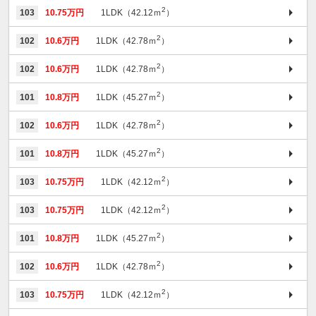
2
103
10.75万円
1LDK（42.12ｍ
）
2
102
10.6万円
1LDK（42.78ｍ
）
2
102
10.6万円
1LDK（42.78ｍ
）
2
101
10.8万円
1LDK（45.27ｍ
）
2
102
10.6万円
1LDK（42.78ｍ
）
2
101
10.8万円
1LDK（45.27ｍ
）
2
103
10.75万円
1LDK（42.12ｍ
）
2
103
10.75万円
1LDK（42.12ｍ
）
2
101
10.8万円
1LDK（45.27ｍ
）
2
102
10.6万円
1LDK（42.78ｍ
）
2
103
10.75万円
1LDK（42.12ｍ
）