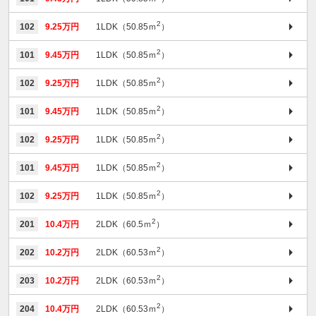
2
102
9.25万円
1LDK（50.85ｍ
）
2
101
9.45万円
1LDK（50.85ｍ
）
2
102
9.25万円
1LDK（50.85ｍ
）
2
101
9.45万円
1LDK（50.85ｍ
）
2
102
9.25万円
1LDK（50.85ｍ
）
2
101
9.45万円
1LDK（50.85ｍ
）
2
102
9.25万円
1LDK（50.85ｍ
）
2
201
10.4万円
2LDK（60.5ｍ
）
2
202
10.2万円
2LDK（60.53ｍ
）
2
203
10.2万円
2LDK（60.53ｍ
）
2
204
10.4万円
2LDK（60.53ｍ
）