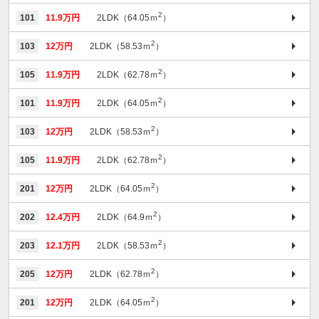
2
101
11.9万円
2LDK（64.05ｍ
）
2
103
12万円
2LDK（58.53ｍ
）
2
105
11.9万円
2LDK（62.78ｍ
）
2
101
11.9万円
2LDK（64.05ｍ
）
2
103
12万円
2LDK（58.53ｍ
）
2
105
11.9万円
2LDK（62.78ｍ
）
2
201
12万円
2LDK（64.05ｍ
）
2
202
12.4万円
2LDK（64.9ｍ
）
2
203
12.1万円
2LDK（58.53ｍ
）
2
205
12万円
2LDK（62.78ｍ
）
2
201
12万円
2LDK（64.05ｍ
）