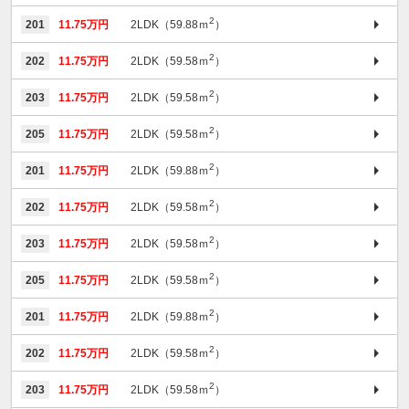
2
201
11.75万円
2LDK（59.88ｍ
）
2
202
11.75万円
2LDK（59.58ｍ
）
2
203
11.75万円
2LDK（59.58ｍ
）
2
205
11.75万円
2LDK（59.58ｍ
）
2
201
11.75万円
2LDK（59.88ｍ
）
2
202
11.75万円
2LDK（59.58ｍ
）
2
203
11.75万円
2LDK（59.58ｍ
）
2
205
11.75万円
2LDK（59.58ｍ
）
2
201
11.75万円
2LDK（59.88ｍ
）
2
202
11.75万円
2LDK（59.58ｍ
）
2
203
11.75万円
2LDK（59.58ｍ
）