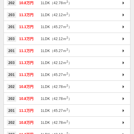
2
202
10.8万円
1LDK（42.78ｍ
）
2
203
11.3万円
1LDK（42.12ｍ
）
2
201
11.1万円
1LDK（45.27ｍ
）
2
203
11.3万円
1LDK（42.12ｍ
）
2
201
11.1万円
1LDK（45.27ｍ
）
2
203
11.3万円
1LDK（42.12ｍ
）
2
201
11.1万円
1LDK（45.27ｍ
）
2
202
10.8万円
1LDK（42.78ｍ
）
2
202
10.8万円
1LDK（42.78ｍ
）
2
201
11.1万円
1LDK（45.27ｍ
）
2
202
10.8万円
1LDK（42.78ｍ
）
2