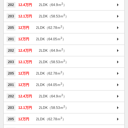
2
202
12.4万円
2LDK（64.9ｍ
）
2
203
12.1万円
2LDK（58.53ｍ
）
2
205
12万円
2LDK（62.78ｍ
）
2
201
12万円
2LDK（64.05ｍ
）
2
202
12.4万円
2LDK（64.9ｍ
）
2
203
12.1万円
2LDK（58.53ｍ
）
2
205
12万円
2LDK（62.78ｍ
）
2
201
12万円
2LDK（64.05ｍ
）
2
202
12.4万円
2LDK（64.9ｍ
）
2
203
12.1万円
2LDK（58.53ｍ
）
2
205
12万円
2LDK（62.78ｍ
）