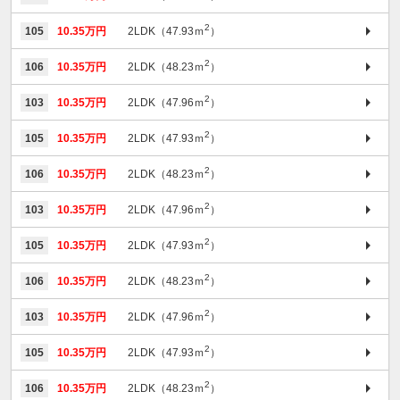
2
105
10.35万円
2LDK（47.93ｍ
）
2
106
10.35万円
2LDK（48.23ｍ
）
2
103
10.35万円
2LDK（47.96ｍ
）
2
105
10.35万円
2LDK（47.93ｍ
）
2
106
10.35万円
2LDK（48.23ｍ
）
2
103
10.35万円
2LDK（47.96ｍ
）
2
105
10.35万円
2LDK（47.93ｍ
）
2
106
10.35万円
2LDK（48.23ｍ
）
2
103
10.35万円
2LDK（47.96ｍ
）
2
105
10.35万円
2LDK（47.93ｍ
）
2
106
10.35万円
2LDK（48.23ｍ
）