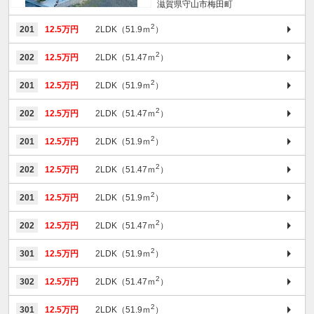
滋賀県守山市梅田町
2
201
12.5万円
2LDK（51.9ｍ
）
2
202
12.5万円
2LDK（51.47ｍ
）
2
201
12.5万円
2LDK（51.9ｍ
）
2
202
12.5万円
2LDK（51.47ｍ
）
2
201
12.5万円
2LDK（51.9ｍ
）
2
202
12.5万円
2LDK（51.47ｍ
）
2
201
12.5万円
2LDK（51.9ｍ
）
2
202
12.5万円
2LDK（51.47ｍ
）
2
301
12.5万円
2LDK（51.9ｍ
）
2
302
12.5万円
2LDK（51.47ｍ
）
2
301
12.5万円
2LDK（51.9ｍ
）