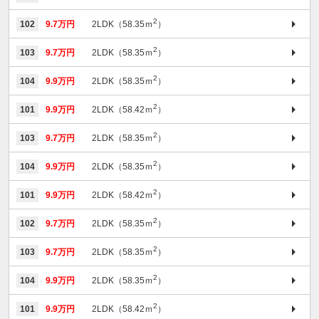
2
102
9.7万円
2LDK（58.35ｍ
）
2
103
9.7万円
2LDK（58.35ｍ
）
2
104
9.9万円
2LDK（58.35ｍ
）
2
101
9.9万円
2LDK（58.42ｍ
）
2
103
9.7万円
2LDK（58.35ｍ
）
2
104
9.9万円
2LDK（58.35ｍ
）
2
101
9.9万円
2LDK（58.42ｍ
）
2
102
9.7万円
2LDK（58.35ｍ
）
2
103
9.7万円
2LDK（58.35ｍ
）
2
104
9.9万円
2LDK（58.35ｍ
）
2
101
9.9万円
2LDK（58.42ｍ
）