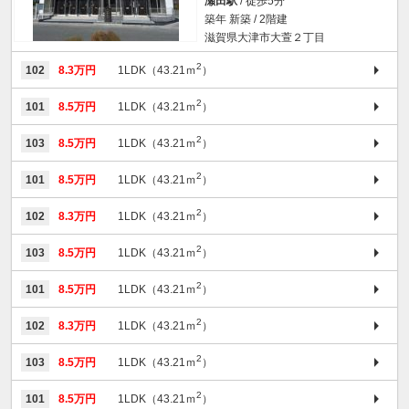
瀬田駅
/ 徒歩5分
築年 新築 / 2階建
滋賀県大津市大萱２丁目
2
102
8.3万円
1LDK（43.21ｍ
）
2
101
8.5万円
1LDK（43.21ｍ
）
2
103
8.5万円
1LDK（43.21ｍ
）
2
101
8.5万円
1LDK（43.21ｍ
）
2
102
8.3万円
1LDK（43.21ｍ
）
2
103
8.5万円
1LDK（43.21ｍ
）
2
101
8.5万円
1LDK（43.21ｍ
）
2
102
8.3万円
1LDK（43.21ｍ
）
2
103
8.5万円
1LDK（43.21ｍ
）
2
101
8.5万円
1LDK（43.21ｍ
）