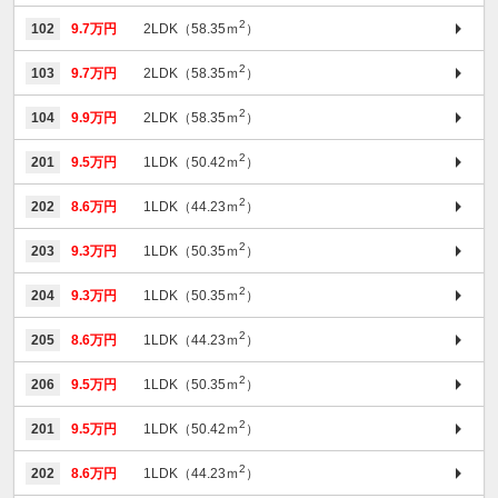
2
102
9.7万円
2LDK（58.35ｍ
）
2
103
9.7万円
2LDK（58.35ｍ
）
2
104
9.9万円
2LDK（58.35ｍ
）
2
201
9.5万円
1LDK（50.42ｍ
）
2
202
8.6万円
1LDK（44.23ｍ
）
2
203
9.3万円
1LDK（50.35ｍ
）
2
204
9.3万円
1LDK（50.35ｍ
）
2
205
8.6万円
1LDK（44.23ｍ
）
2
206
9.5万円
1LDK（50.35ｍ
）
2
201
9.5万円
1LDK（50.42ｍ
）
2
202
8.6万円
1LDK（44.23ｍ
）