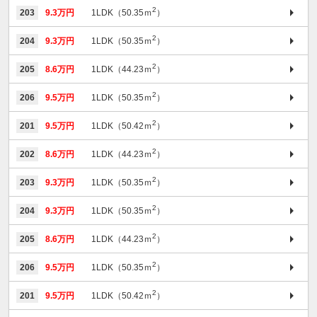
2
203
9.3万円
1LDK（50.35ｍ
）
2
204
9.3万円
1LDK（50.35ｍ
）
2
205
8.6万円
1LDK（44.23ｍ
）
2
206
9.5万円
1LDK（50.35ｍ
）
2
201
9.5万円
1LDK（50.42ｍ
）
2
202
8.6万円
1LDK（44.23ｍ
）
2
203
9.3万円
1LDK（50.35ｍ
）
2
204
9.3万円
1LDK（50.35ｍ
）
2
205
8.6万円
1LDK（44.23ｍ
）
2
206
9.5万円
1LDK（50.35ｍ
）
2
201
9.5万円
1LDK（50.42ｍ
）