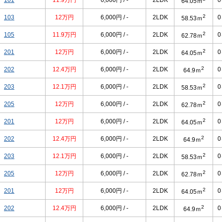
101
11.9万円
6,000円 / -
2LDK
64.05ｍ
2
103
12万円
6,000円 / -
2LDK
58.53ｍ
2
105
11.9万円
6,000円 / -
2LDK
62.78ｍ
2
201
12万円
6,000円 / -
2LDK
64.05ｍ
2
202
12.4万円
6,000円 / -
2LDK
64.9ｍ
2
203
12.1万円
6,000円 / -
2LDK
58.53ｍ
2
205
12万円
6,000円 / -
2LDK
62.78ｍ
2
201
12万円
6,000円 / -
2LDK
64.05ｍ
2
202
12.4万円
6,000円 / -
2LDK
64.9ｍ
2
203
12.1万円
6,000円 / -
2LDK
58.53ｍ
2
205
12万円
6,000円 / -
2LDK
62.78ｍ
2
201
12万円
6,000円 / -
2LDK
64.05ｍ
2
202
12.4万円
6,000円 / -
2LDK
64.9ｍ