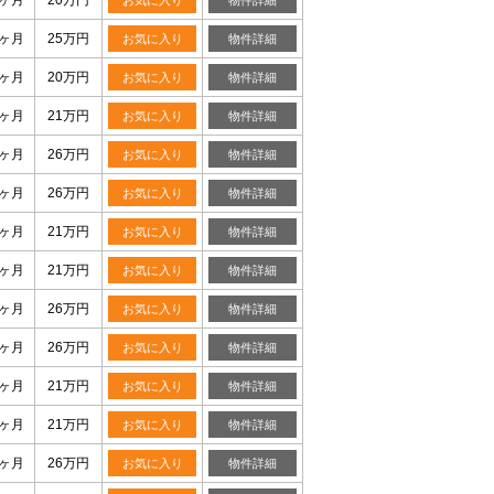
0ヶ月
20万円
お気に入り
物件詳細
0ヶ月
25万円
お気に入り
物件詳細
0ヶ月
20万円
お気に入り
物件詳細
0ヶ月
21万円
お気に入り
物件詳細
0ヶ月
26万円
お気に入り
物件詳細
0ヶ月
26万円
お気に入り
物件詳細
0ヶ月
21万円
お気に入り
物件詳細
0ヶ月
21万円
お気に入り
物件詳細
0ヶ月
26万円
お気に入り
物件詳細
0ヶ月
26万円
お気に入り
物件詳細
0ヶ月
21万円
お気に入り
物件詳細
0ヶ月
21万円
お気に入り
物件詳細
0ヶ月
26万円
お気に入り
物件詳細