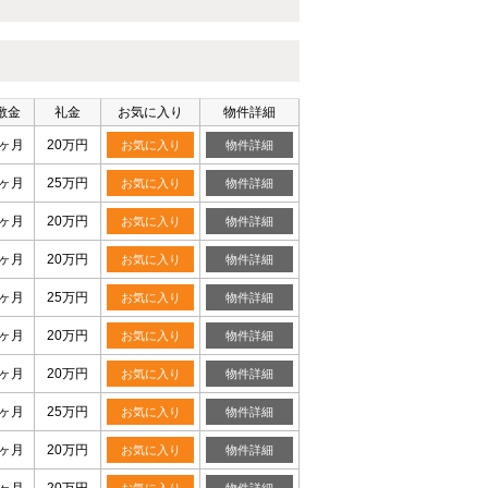
敷金
礼金
お気に入り
物件詳細
0ヶ月
20万円
お気に入り
物件詳細
0ヶ月
25万円
お気に入り
物件詳細
0ヶ月
20万円
お気に入り
物件詳細
0ヶ月
20万円
お気に入り
物件詳細
0ヶ月
25万円
お気に入り
物件詳細
0ヶ月
20万円
お気に入り
物件詳細
0ヶ月
20万円
お気に入り
物件詳細
0ヶ月
25万円
お気に入り
物件詳細
0ヶ月
20万円
お気に入り
物件詳細