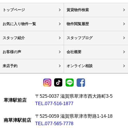
トップページ
賃貸物件検索
お気に入り物件一覧
物件閲覧履歴
スタッフ紹介
スタッフブログ
お客様の声
会社概要
来店予約
オンライン相談
〒525-0037 滋賀県草津市西大路町3-5
草津駅前店
TEL.077-516-1877
〒525-0059 滋賀県草津市野路1-14-18
南草津駅前店
TEL.077-565-7778